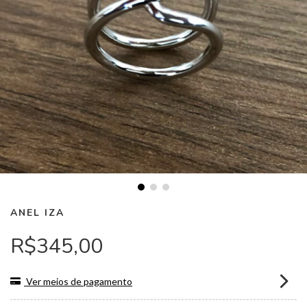
ANEL IZA
R$345,00
Ver meios de pagamento