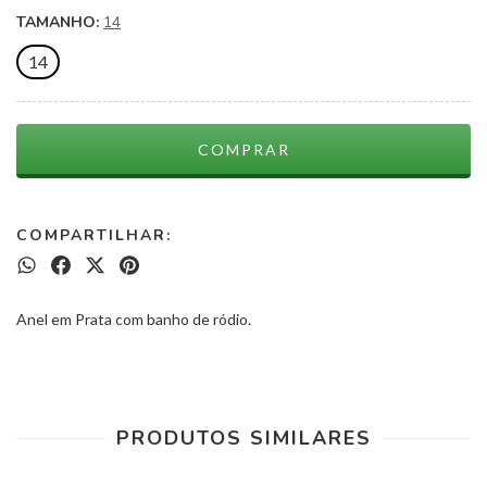
TAMANHO:
14
14
COMPARTILHAR:
Anel em Prata com banho de ródio.
PRODUTOS SIMILARES