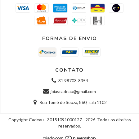
FORMAS DE ENVIO
CONTATO
31 98703-8354
joiascadeau@gmail.com
Rua Tomé de Souza, 860, sala 1102
Copyright Cadeau - 30151091000127 - 2026. Todos os direitos
reservados.