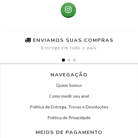
ENVIAMOS SUAS COMPRAS
Entrega em todo o país
NAVEGAÇÃO
Quem Somos
Como medir seu anel
Política de Entrega, Trocas e Devoluções
Politica de Privacidade
MEIOS DE PAGAMENTO