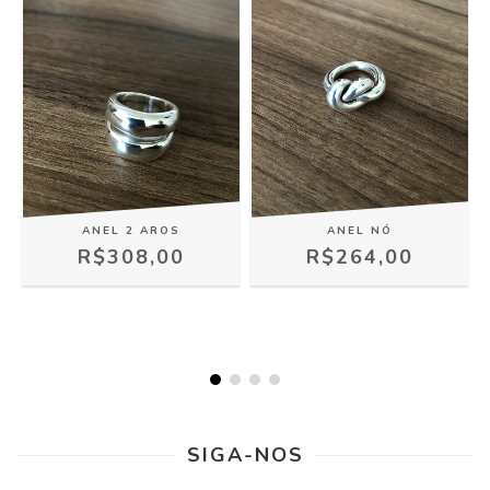
ANEL 2 AROS
ANEL NÓ
R$308,00
R$264,00
SIGA-NOS