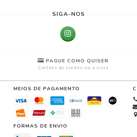
SIGA-NOS
PAGUE COMO QUISER
Cartões de crédito ou à vista
MEIOS DE PAGAMENTO
C
FORMAS DE ENVIO