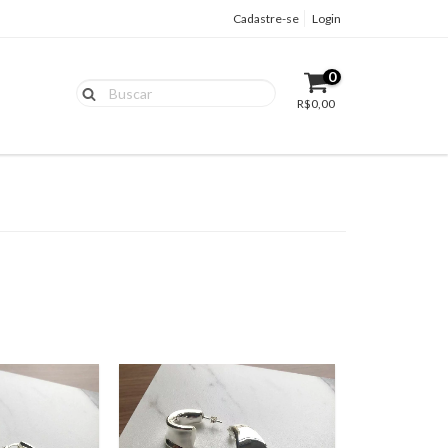
Cadastre-se
Login
0
R$0,00