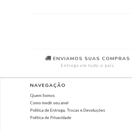
ENVIAMOS SUAS COMPRAS
Entrega em todo o país
NAVEGAÇÃO
Quem Somos
Como medir seu anel
Política de Entrega, Trocas e Devoluções
Politica de Privacidade