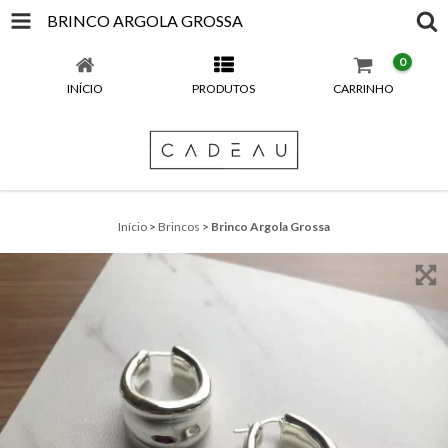
BRINCO ARGOLA GROSSA
0
INÍCIO
PRODUTOS
CARRINHO
Início
>
Brincos
>
Brinco Argola Grossa