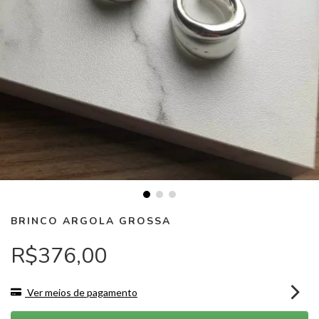
BRINCO ARGOLA GROSSA
R$376,00
Ver meios de pagamento