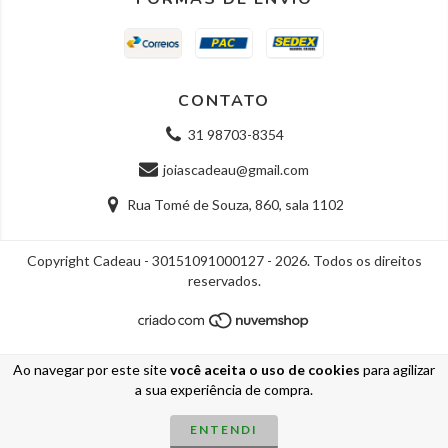
CONTATO
31 98703-8354
joiascadeau@gmail.com
Rua Tomé de Souza, 860, sala 1102
Copyright Cadeau - 30151091000127 - 2026. Todos os direitos
reservados.
Ao navegar por este site
você aceita o uso de cookies
para agilizar
a sua experiência de compra.
ENTENDI