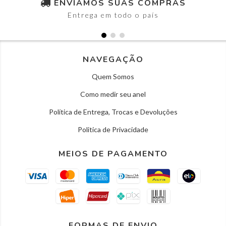
ENVIAMOS SUAS COMPRAS
Entrega em todo o país
NAVEGAÇÃO
Quem Somos
Como medir seu anel
Política de Entrega, Trocas e Devoluções
Politica de Privacidade
MEIOS DE PAGAMENTO
FORMAS DE ENVIO