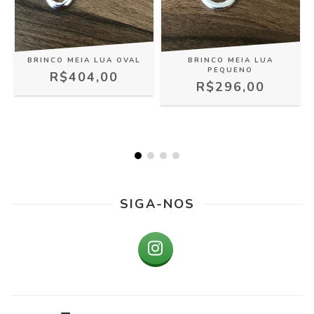
BRINCO MEIA LUA OVAL
BRINCO MEIA LUA
PEQUENO
R$404,00
R$296,00
SIGA-NOS