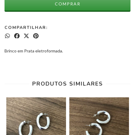
COMPARTILHAR:
Brinco em Prata eletroformada.
PRODUTOS SIMILARES