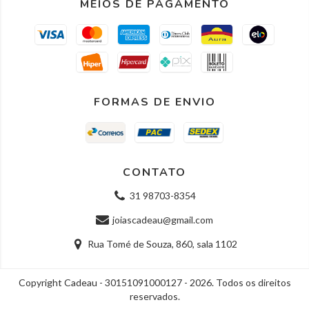
MEIOS DE PAGAMENTO
FORMAS DE ENVIO
CONTATO
31 98703-8354
joiascadeau@gmail.com
Rua Tomé de Souza, 860, sala 1102
Copyright Cadeau - 30151091000127 - 2026. Todos os direitos
reservados.