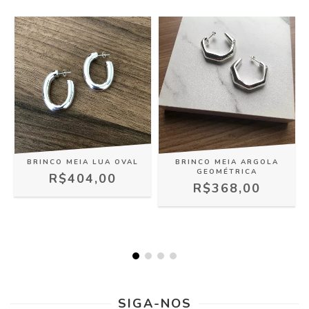
BRINCO MEIA LUA OVAL
BRINCO MEIA ARGOLA
GEOMÉTRICA
R$404,00
R$368,00
SIGA-NOS