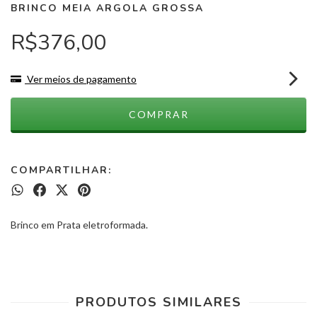
BRINCO MEIA ARGOLA GROSSA
R$376,00
Ver meios de pagamento
COMPARTILHAR:
Brinco em Prata eletroformada.
PRODUTOS SIMILARES