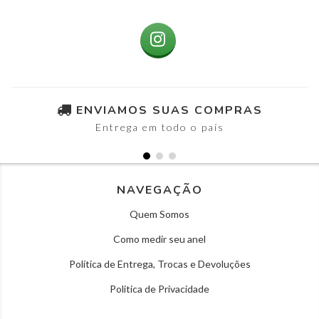
ENVIAMOS SUAS COMPRAS
Entrega em todo o país
NAVEGAÇÃO
Quem Somos
Como medir seu anel
Política de Entrega, Trocas e Devoluções
Politica de Privacidade