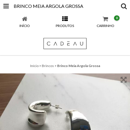
BRINCO MEIA ARGOLA GROSSA
0
INÍCIO
PRODUTOS
CARRINHO
Início
>
Brincos
>
Brinco Meia Argola Grossa